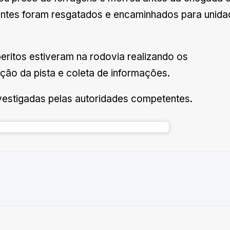
antes foram resgatados e encaminhados para unida
peritos estiveram na rodovia realizando os
ção da pista e coleta de informações.
estigadas pelas autoridades competentes.