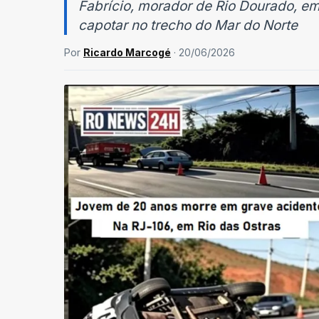
Fabrício, morador de Rio Dourado, em
capotar no trecho do Mar do Norte
Por
Ricardo Marcogé
· 20/06/2026