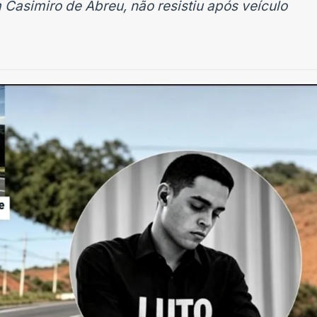
 Casimiro de Abreu, não resistiu após veículo